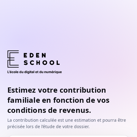
Estimez votre contribution
familiale en fonction de vos
conditions de revenus.
La contribution calculée est une estimation et pourra être
précisée lors de l’étude de votre dossier.