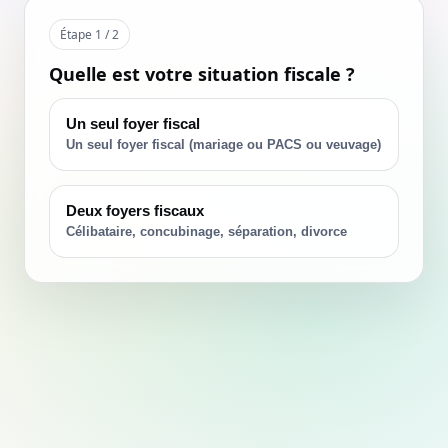
Étape 1 / 2
Quelle est votre situation fiscale ?
Un seul foyer fiscal
Un seul foyer fiscal (mariage ou PACS ou veuvage)
Deux foyers fiscaux
Célibataire, concubinage, séparation, divorce